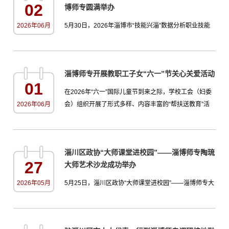
02
博师专圆满举办
参观了企业生产车间。参观过程中，大家实地察看了人
造草坪从原料配比、拉丝、簇绒到背胶涂覆的完整工艺
2026年06月
5月30日，2026年淄博市“技能兴淄”数据分析职业技能
流程。参观结束后...
竞赛在淄博师范高等专科学校顺利举行。本次赛事由淄
博市人力资源和社会保障局主办，淄博师范高等专科学
校和淄川区人力资源和社会保障局承办，全市7个单位的
淄博师专开展教职工子女“六一”节关心关爱活动
35支参赛队伍齐聚赛场、同台竞技，充分展现了数据分
01
析领域的专业素养与技能水平。本次竞赛严格按照淄博
在2026年“六一”国际儿童节到来之际，学校工会（妇委
市一类职业技能竞赛标准组织实施，分设教工组与学生
2026年06月
会）组织开展了形式多样、内容丰富的“帮扶送教育”活
组两大组别。赛事组...
动。活动面向家有14周岁以下适龄子女的在职教职工，
围绕亲子陪伴、文化体验、温情慰问等精心设计了“亲子
伴读”“亲子观剧”等活动，并向附属学校和附属幼儿园的
淄川区政协“大师课堂进校园”——淄博师专陶琉
孩子们送上节日祝福和文体活动用品。亲子伴读：用声
27
大师艺术沙龙成功举办
音传递爱与陪伴“亲子伴读——一起读课文”活动倡导家长
与孩子...
2026年05月
5月25日，淄川区政协“大师课堂进校园”——淄博师专大
师艺术沙龙在我校北院区图书馆隆重举行。学校党委书
记满军、党委副书记刘红秀，区政协主席李庭、副主席
张俊杰、秘书长王利民等出席活动。首批受聘进校园的