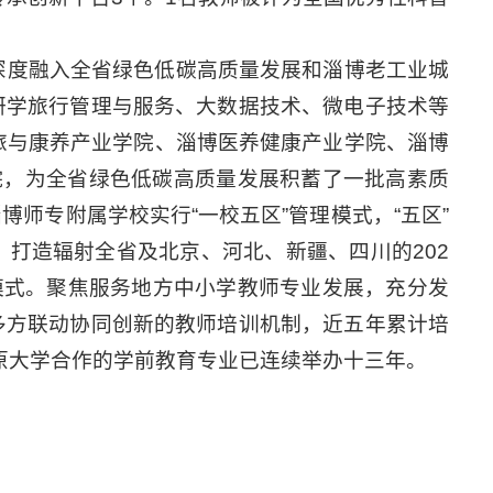
深度融入全省绿色低碳高质量发展和淄博老工业城
研学旅行管理与服务、大数据技术、微电子技术等
旅与康养产业学院、淄博医养健康产业学院、淄博
院，为全省绿色低碳高质量发展积蓄了一批高素质
师专附属学校实行“一校五区”管理模式，“五区”
打造辐射全省及北京、河北、新疆、四川的202
模式。聚焦服务地方中小学教师专业发展，充分发
多方联动协同创新的教师培训机制，近五年累计培
湖原大学合作的学前教育专业已连续举办十三年。