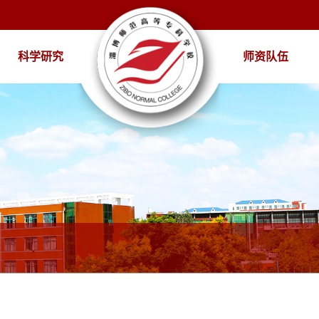
科学研究
师资队伍