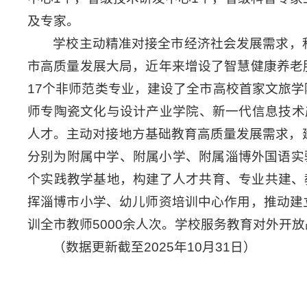
及专家。
学校主动精准对接全市经济社会发展需求，
市高质量发展大局，近年来增设了智慧健康养老
17个非师范类专业，建设了全市高校首家文旅
师专陶瓷文化与设计产业学院、新一代信息技术
人才。主动对接地方基础教育高质量发展需求，建
分别为附属中学、附属小学、附属淄博外国语实
个实践教学基地，构建了人才共育、专业共建、
挥淄博市小学、幼儿师资培训中心作用，推动建
训全市教师5000余人次。学校服务教育对外开
（数据更新截至2025年10月31日）