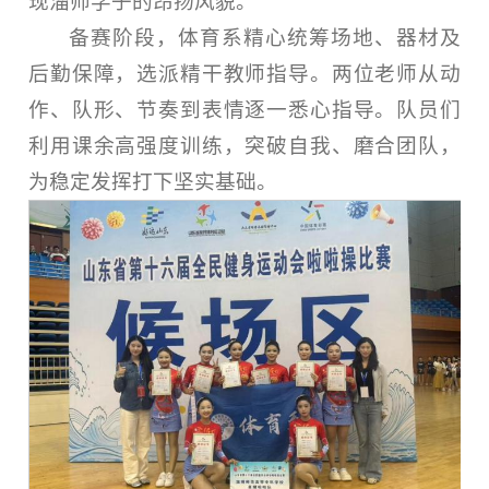
现淄师学子的昂扬风貌。
备赛阶段，体育系精心统筹场地、器材及
后勤保障，选派精干教师指导。两位老师从动
作、队形、节奏到表情逐一悉心指导。队员们
利用课余高强度训练，突破自我、磨合团队，
为稳定发挥打下坚实基础。