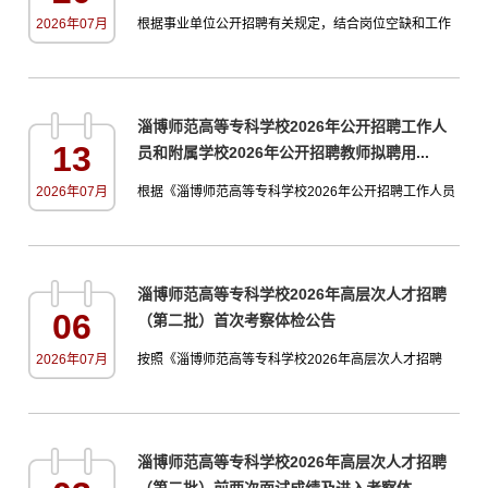
到以下受理部门当面反映，也可通过电话方式向受理部
2026年07月
根据事业单位公开招聘有关规定，结合岗位空缺和工作
门反映。反映问题要用真实姓...
需要，现就淄博师范高等专科学校附属学校2026年公开
招聘教师（第二批）有关事项公告如下：一、招聘范围
及条件（一）具有中华人民共和国国籍。（二）遵守宪
淄博师范高等专科学校2026年公开招聘工作人
法和法律，具有良好的品行和职业道德。（三）符合招
13
员和附属学校2026年公开招聘教师拟聘用...
聘岗位所需的年龄要求。应聘初级专技岗位者，年龄应
在40周岁以下（1985年7月后出生）。（四）具有招聘
2026年07月
根据《淄博师范高等专科学校2026年公开招聘工作人员
岗位要求的学历、学位、...
公告》《淄博师范高等专科学校附属学校2026年公开招
聘教师公告》的相关要求，经考察和体检等程序合格，
韩永力等14名同志被确定为淄博师范高等专科学校2026
淄博师范高等专科学校2026年高层次人才招聘
年公开招聘工作人员拟聘用人员，韩立信等8名同志被确
06
（第二批）首次考察体检公告
定为淄博师范高等专科学校附属学校2026年公开招聘教
师拟聘用人员（见附件），现予以公示。公示时间：
2026年07月
按照《淄博师范高等专科学校2026年高层次人才招聘
2026年7月13日至7月21日...
（第二批）首次面试公告》《淄博师范高等专科学校
2026年高层次人才招聘（第二批）第二次面试公告》的
规定，现将学校考察体检有关事项公告如下。一、考
淄博师范高等专科学校2026年高层次人才招聘
察、体检人员范围面试成绩合格，首批进入考察、体检
（第二批）前两次面试成绩及进入考察体...