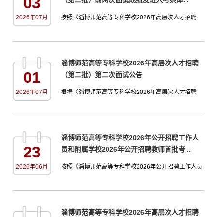
03
范围的人员，详见《淄博师范高等专科学校2026年高层
次人才招聘（第二批）首次考察体检人员名单》（附件
2026年07月
按照《淄博师范高等专科学校2026年高层次人才招聘
1）。二、考察工作的组织根据...
（第二批）首次面试公告》《淄博师范高等专科学校
2026年高层次人才招聘（第二批）第二次面试公告》的
规定，现将2026年高层次人才招聘（第二批）前两次面
淄博师范高等专科学校2026年高层次人才招聘
试成绩及进入考察体检范围人员名单予以公告（见附
01
（第二批）第二次面试公告
件）。附件：淄博师范高等专科学校2026年高层次人才
招聘（第二批）前两次面试成绩及进入考察体检范围人
2026年07月
根据《淄博师范高等专科学校2026年高层次人才招聘
员名单淄博师范高等专科学校2...
（第二批）公告》的规定，现将我校2026年高层次人才
招聘（第二批）第二次面试有关事宜公告如下。一、面
试人员范围截止2026年6月28日，2026年高层次人才招
淄博师范高等专科学校2026年公开招聘工作人
聘（第二批）部分岗位（中文学科教师、教育类学科教
23
员和附属学校2026年公开招聘教师首批考...
师、医学护理类学科教师、经济管理类学科教师、体育
学科教师、英语学科教师、音乐学科教师、美术设计学
2026年06月
按照《淄博师范高等专科学校2026年公开招聘工作人员
科教师、媒体技术学科教师...
公告》《淄博师范高等专科学校附属学校2026年公开招
聘教师公告》有关要求，现将淄博师范高等专科学校
2026年公开招聘工作人员和附属学校2026年公开招聘教
淄博师范高等专科学校2026年高层次人才招聘
师首批考察、体检有关事项公告如下。一、考察、体检