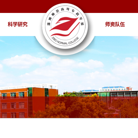
科学研究
师资队伍