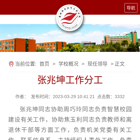
导航
当前位置:
首页
>
学校概况
>
现任领导
> 正文
张兆坤工作分工
作者： 发布时间：2023-03-29 10:41:21 点击数：
3332
张兆坤同志协助周巧玲同志负责智慧校园
建设有关工作，协助焦玉利同志负责教师和离
退休干部等方面工作，负责机关党委有关工