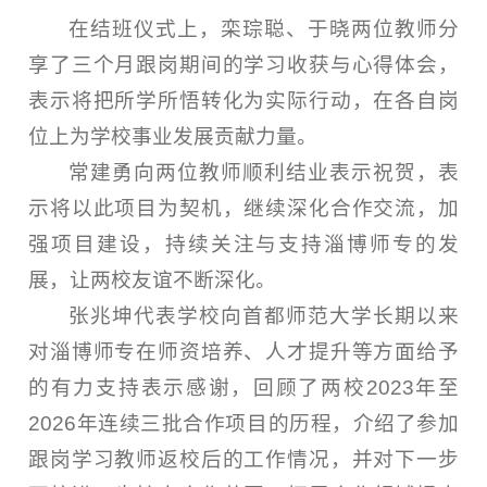
在结班仪式上，栾琮聪、于晓两位教师分
享了三个月跟岗期间的学习收获与心得体会，
表示将把所学所悟转化为实际行动，在各自岗
位上为学校事业发展贡献力量。
常建勇向两位教师顺利结业表示祝贺，表
示将以此项目为契机，继续深化合作交流，加
强项目建设，持续关注与支持淄博师专的发
展，让两校友谊不断深化。
张兆坤代表学校向首都师范大学长期以来
对淄博师专在师资培养、人才提升等方面给予
的有力支持表示感谢，回顾了两校2023年至
2026年连续三批合作项目的历程，介绍了参加
跟岗学习教师返校后的工作情况，并对下一步