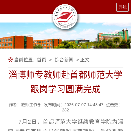
导航
当前位置:
首页
>
综合新闻
> 正文
淄博师专教师赴首都师范大学
跟岗学习圆满完成
作者：教师工作部 发布时间：2026-07-07 14:48:47 点击数：
282
7月2日，首都师范大学继续教育学院为淄