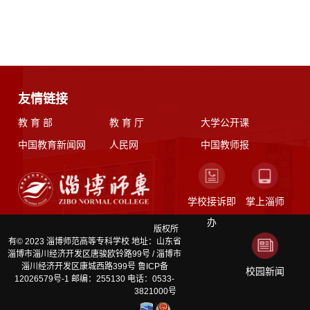
友情链接
教 育 部
教 育 厅
大学公开课
中国教育新闻网
人民网
中国教师报
学校接诉即
掌上淄师
办
版权所
有© 2023 淄博师范高等专科学校 地址：山东省
淄博市淄川经济开发区唐骏欧铃路99号 / 淄博市
淄川经济开发区康城西路399号 鲁ICP备
校园新闻
12026579号-1 邮编：255130 电话：0533-
3821000号