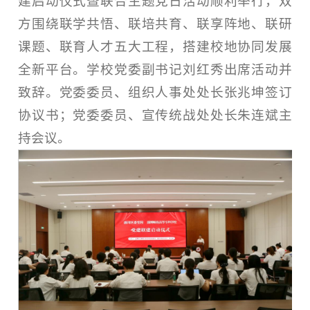
建启动仪式暨联合主题党日活动顺利举行，双
方围绕联学共悟、联培共育、联享阵地、联研
课题、联育人才五大工程，搭建校地协同发展
全新平台。学校党委副书记刘红秀出席活动并
致辞。党委委员、组织人事处处长张兆坤签订
协议书；党委委员、宣传统战处处长朱连斌主
持会议。