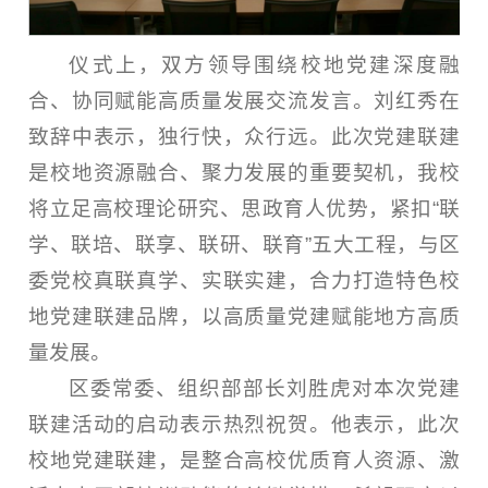
仪式上，双方领导围绕校地党建深度融
合、协同赋能高质量发展交流发言。刘红秀在
致辞中表示，独行快，众行远。此次党建联建
是校地资源融合、聚力发展的重要契机，我校
将立足高校理论研究、思政育人优势，紧扣“联
学、联培、联享、联研、联育”五大工程，与区
委党校真联真学、实联实建，合力打造特色校
地党建联建品牌，以高质量党建赋能地方高质
量发展。
区委常委、组织部部长刘胜虎对本次党建
联建活动的启动表示热烈祝贺。他表示，此次
校地党建联建，是整合高校优质育人资源、激