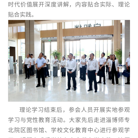
时代价值展开深度讲解，内容贴合实际、理论
贴合实践。
理论学习结束后，参会人员开展实地参观
学习与党性教育活动。大家先后走进淄博师专
北院区图书馆、学校文化教育中心进行参观学