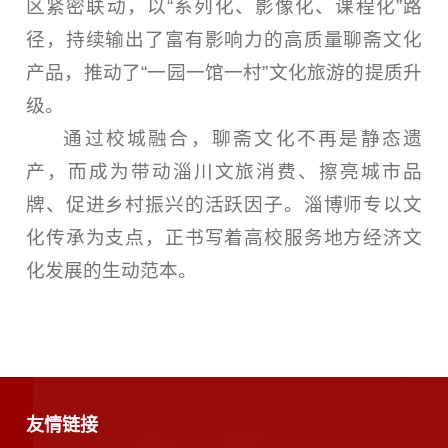
区紧密联动，以“系列化、影像化、课程化”路
径，持续输出了富有影响力的高质量聊斋文化
产品，推动了“一园一馆一村”文化旅游的提质升
级。
通过校城融合，聊斋文化不再是静态遗
产，而成为带动淄川文旅消费、擦亮城市品
牌、促进乡村振兴的活跃因子。淄博师专以文
化传承为支点，正书写着高校服务地方经济文
化发展的生动范本。
友情链接