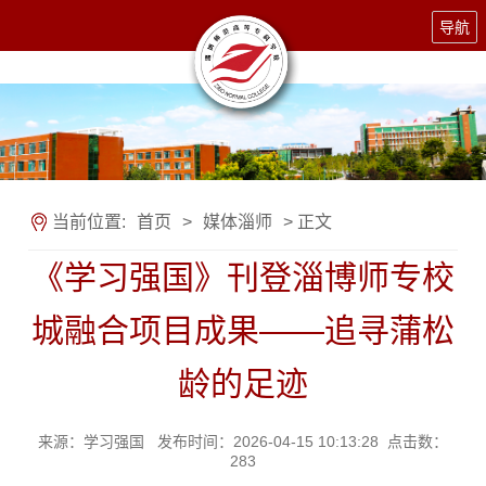
导航
当前位置:
首页
>
媒体淄师
> 正文
《学习强国》刊登淄博师专校
城融合项目成果——追寻蒲松
龄的足迹
来源：学习强国 发布时间：2026-04-15 10:13:28 点击数：
283