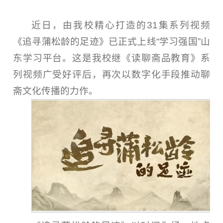
近日，由我校精心打造的31集系列视频
《追寻蒲松龄的足迹》已正式上线“学习强国”山
东学习平台。这是我校继《读聊斋品教育》系
列视频广受好评后，再次以数字化手段推动聊
斋文化传播的力作。