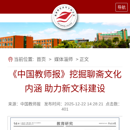
导航
当前位置:
首页
>
媒体淄师
> 正文
《中国教师报》挖掘聊斋文化
内涵 助力新文科建设
来源：中国教师报 发布时间：2025-12-22 14:28:21 点击数：
401