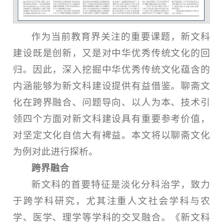
作为当前教育界关注的重要课题，新文科
建设既是创新，又是对中华优秀传统文化的回
归。因此，深入挖掘中华优秀传统文化蕴含的
内涵能够为新文科建设提供有益借鉴。聊斋文
化在跨界融合、问题导向、以人为本、技术引
领四个方面对新文科建设具有重要参考价值，
对坚定文化自信大有裨益。本文将以聊斋文化
为例对此进行探析。
跨界融合
新文科的首要特征是淡化分科治学，致力
于跨学科研究，尤其注重人文社会学科与农
学、医学、理学等学科的交叉融合。《新文科