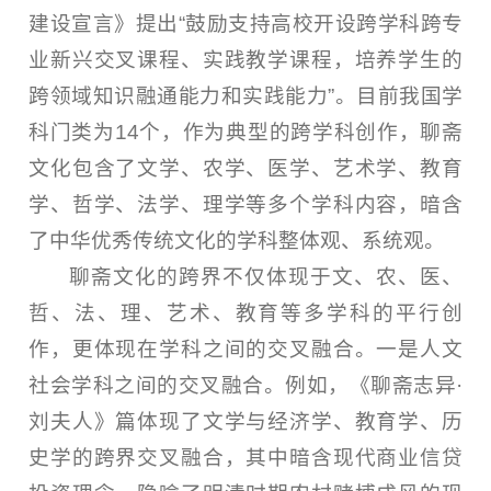
建设宣言》提出“鼓励支持高校开设跨学科跨专
业新兴交叉课程、实践教学课程，培养学生的
跨领域知识融通能力和实践能力”。目前我国学
科门类为14个，作为典型的跨学科创作，聊斋
文化包含了文学、农学、医学、艺术学、教育
学、哲学、法学、理学等多个学科内容，暗含
了中华优秀传统文化的学科整体观、系统观。
聊斋文化的跨界不仅体现于文、农、医、
哲、法、理、艺术、教育等多学科的平行创
作，更体现在学科之间的交叉融合。一是人文
社会学科之间的交叉融合。例如，《聊斋志异·
刘夫人》篇体现了文学与经济学、教育学、历
史学的跨界交叉融合，其中暗含现代商业信贷