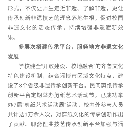
形式，不仅让师生走近非遗、了解非遗，更让
传承创新非遗技艺的理念落地生根，促进校园
非遗文化的活态传承，持续增强非遗赋新效
果。
多层次搭建传承平台，服务地方非遗文化
发展
学校健全“开放建设、校地融合”的齐鲁文化
特色建设机制，结合淄博市区域文化特点，建
设了3个省级非遗传承创新平台。民间剪纸传承
创新平台定期举办剪纸艺术活动节，已成功举
办7届“剪纸艺术活动周”活动，校内外参与人员
共计达1万余人次，对剪纸文化的传承创新作出
了贡献。聊斋俚曲技艺传承创新平台加强与淄