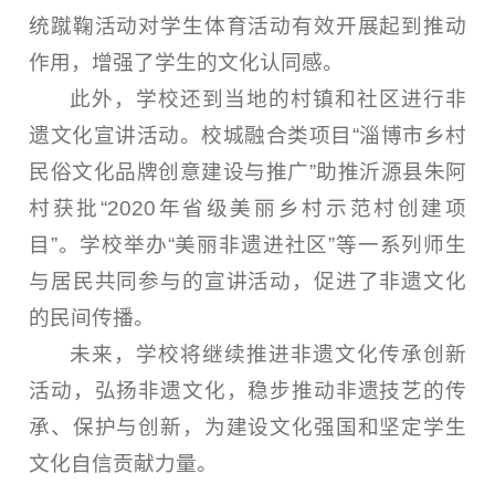
统蹴鞠活动对学生体育活动有效开展起到推动
作用，增强了学生的文化认同感。
此外，学校还到当地的村镇和社区进行非
遗文化宣讲活动。校城融合类项目“淄博市乡村
民俗文化品牌创意建设与推广”助推沂源县朱阿
村获批“2020年省级美丽乡村示范村创建项
目”。学校举办“美丽非遗进社区”等一系列师生
与居民共同参与的宣讲活动，促进了非遗文化
的民间传播。
未来，学校将继续推进非遗文化传承创新
活动，弘扬非遗文化，稳步推动非遗技艺的传
承、保护与创新，为建设文化强国和坚定学生
文化自信贡献力量。