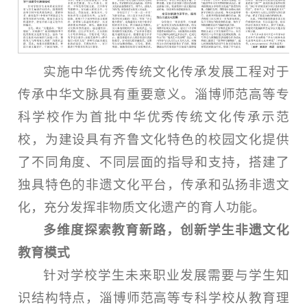
实施中华优秀传统文化传承发展工程对于
传承中华文脉具有重要意义。淄博师范高等专
科学校作为首批中华优秀传统文化传承示范
校，为建设具有齐鲁文化特色的校园文化提供
了不同角度、不同层面的指导和支持，搭建了
独具特色的非遗文化平台，传承和弘扬非遗文
化，充分发挥非物质文化遗产的育人功能。
多维度探索教育新路，创新学生非遗文化
教育模式
针对学校学生未来职业发展需要与学生知
识结构特点，淄博师范高等专科学校从教育理