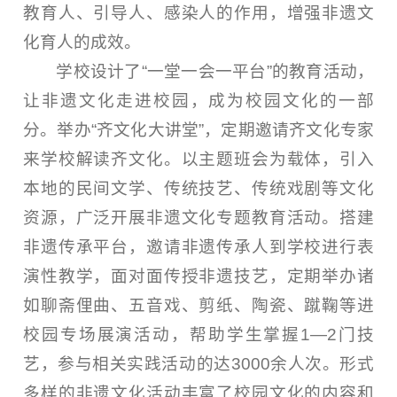
教育人、引导人、感染人的作用，增强非遗文
化育人的成效。
学校设计了“一堂一会一平台”的教育活动，
让非遗文化走进校园，成为校园文化的一部
分。举办“齐文化大讲堂”，定期邀请齐文化专家
来学校解读齐文化。以主题班会为载体，引入
本地的民间文学、传统技艺、传统戏剧等文化
资源，广泛开展非遗文化专题教育活动。搭建
非遗传承平台，邀请非遗传承人到学校进行表
演性教学，面对面传授非遗技艺，定期举办诸
如聊斋俚曲、五音戏、剪纸、陶瓷、蹴鞠等进
校园专场展演活动，帮助学生掌握1—2门技
艺，参与相关实践活动的达3000余人次。形式
多样的非遗文化活动丰富了校园文化的内容和