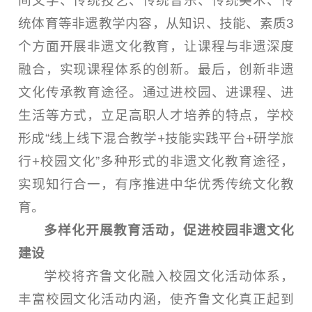
间文学、传统技艺、传统音乐、传统美术、传
统体育等非遗教学内容，从知识、技能、素质3
个方面开展非遗文化教育，让课程与非遗深度
融合，实现课程体系的创新。最后，创新非遗
文化传承教育途径。通过进校园、进课程、进
生活等方式，立足高职人才培养的特点，学校
形成“线上线下混合教学+技能实践平台+研学旅
行+校园文化”多种形式的非遗文化教育途径，
实现知行合一，有序推进中华优秀传统文化教
育。
多样化开展教育活动，促进校园非遗文化
建设
学校将齐鲁文化融入校园文化活动体系，
丰富校园文化活动内涵，使齐鲁文化真正起到