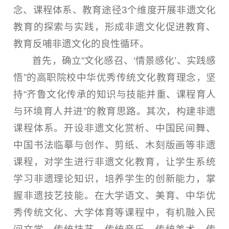
念、课程体系、教育途径3个维度开展非遗文化
教育的探索与实践，形成非遗文化促进教育、
教育反哺非遗文化的良性循环。
首先，确立“文化感召、‘情景感化’、实践感
悟”的高职院校中华优秀传统文化教育理念，坚
持“齐鲁文化传承的知识与技能并重、课程育人
与环境育人并进”的教育思路。其次，构建非遗
课程体系。开设非遗文化赏析、中国民间舞、
中国书法临摹与创作、剪纸、木刻版画等非遗
课程，对学生进行非遗文化教育，让学生系统
学习非遗理论知识，培养学生的创新能力，掌
握非遗技艺技能。在大学语文、美育、中华优
秀传统文化、大学体育等课程中，有机融入民