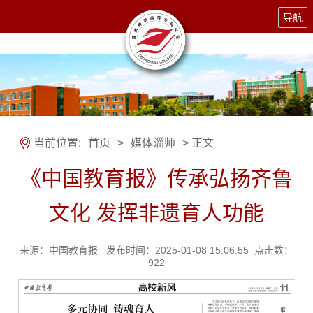
导航
当前位置:
首页
>
媒体淄师
> 正文
《中国教育报》传承弘扬齐鲁
文化 发挥非遗育人功能
来源：中国教育报 发布时间：2025-01-08 15:06:55 点击数：
922