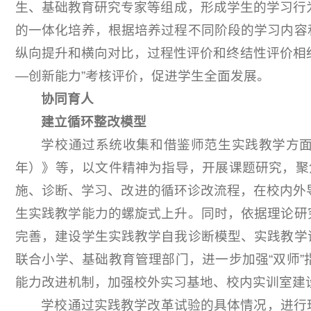
生、基础教育研究专家等组成，形成学生的学习行为
的一体化培养，根据培养过程不同阶段的学习内容
纵向提升和横向对比，过程性评价和终结性评价相
—创新能力”考核评价，促进学生全面发展。
协同育人
建立循环整改模型
学校通过系统收集和借鉴师范生实践教学方面
年）》等，以文件精神为指导，开展课题研究，聚
施、诊断、学习、改进的循环诊改流程，在校内外
生实践教学能力的螺旋式上升。同时，依据理论研
完善，建设学生实践教学自我诊断模型、实践教学
联合小学、基础教育管理部门，进一步加强“双师
能力改进机制，加强校外实习基地、校内实训室建
学校通过实践教学改革试验的具体情况，进行