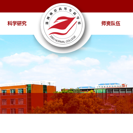
科学研究
师资队伍