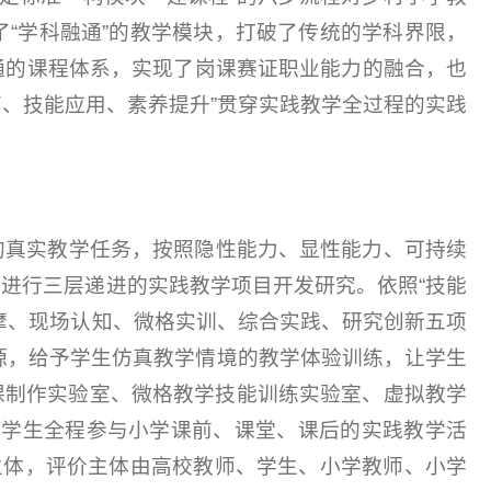
“学科融通”的教学模块，打破了传统的学科界限，
通的课程体系，实现了岗课赛证职业能力的融合，也
育、技能应用、素养提升”贯穿实践教学全过程的实践
的真实教学任务，按照隐性能力、显性能力、可持续
进行三层递进的实践教学项目开发研究。依照“技能
摩、现场认知、微格实训、综合实践、研究创新五项
资源，给予学生仿真教学情境的教学体验训练，让学生
微课制作实验室、微格教学技能训练实验室、虚拟教学
让学生全程参与小学课前、课堂、课后的实践教学活
主体，评价主体由高校教师、学生、小学教师、小学