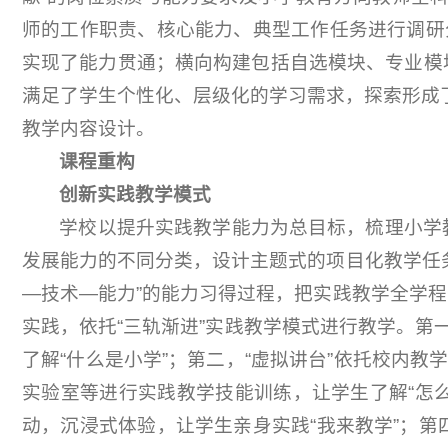
师的工作职责、核心能力、典型工作任务进行调研
实现了能力贯通；横向构建包括自选模块、专业模
满足了学生个性化、层级化的学习需求，探索形成了
教学内容设计。
课程重构
创新实践教学模式
学校以提升实践教学能力为总目标，梳理小学
发展能力的不同分类，设计主题式的项目化教学任
—技术—能力”的能力习得过程，把实践教学全学
实践，依托“三轨渐进”实践教学模式进行教学。第
了解“什么是小学”；第二，“虚拟讲台”依托校内
实验室等进行实践教学技能训练，让学生了解“怎
动，沉浸式体验，让学生亲身实践“我来教学”；