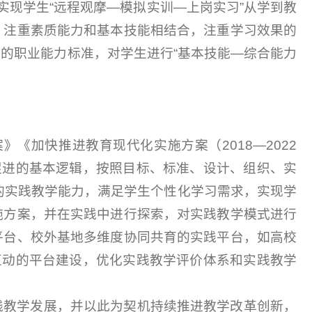
实现学生“远程观摩—模拟实训—上岗实习”从学到教
，注重素质能力和基本技能相结合，注重学习效果的
的职业能力标准，对学生进行“基本技能—综合能力
加快推进教育现代化实施方案（2018—2022
促进的基本逻辑，按照目标、标准、设计、组织、实
的实践教学能力，满足学生个性化学习需求，实现学
施方案，并在实践中进行探索，对实践教学模式进行
平台、校外基地多维度协同共育的实践平台，如高校
互动的平台建设，优化实践教学评价体系和实践教学
践教学发展，并以此为契机持续推进教学改革创新，