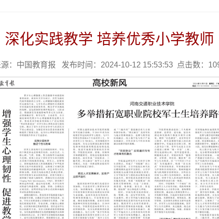
深化实践教学 培养优秀小学教师
源：中国教育报 发布时间：2024-10-12 15:53:53 点击数：
10