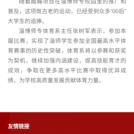
随着蹴鞠项目在淄博师专校园里的推广和
普及，这项既古老的运动，已经受到众多“00后”
大学生的追捧。
淄博师专体育系主任张树军表示，参加本
届比赛，实现了淄师学生参加全国最高水平体
育赛事的历史性突破，体育系将以参赛和获奖
为契机，继续加强内涵建设，提高技能育才的
成效，争取在更多高水平比赛中取得优异成
绩，为学校高质量发展贡献体育力量。
友情链接