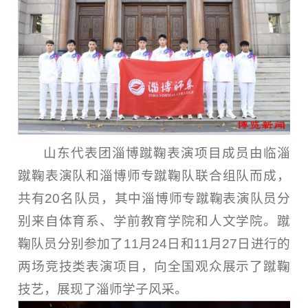
山东代表团淄博蹴鞠表演项目成员由临淄
蹴鞠表演队和淄博师专蹴鞠队联合组队而成，
共有20名队员，其中淄博师专蹴鞠表演队员分
别来自体育系、学前教育学院和人文学院。蹴
鞠队员分别参加了11月24日和11月27日进行的
两场竞技类表演项目，向全国观众展示了蹴鞠
技艺，展现了淄师学子风采。