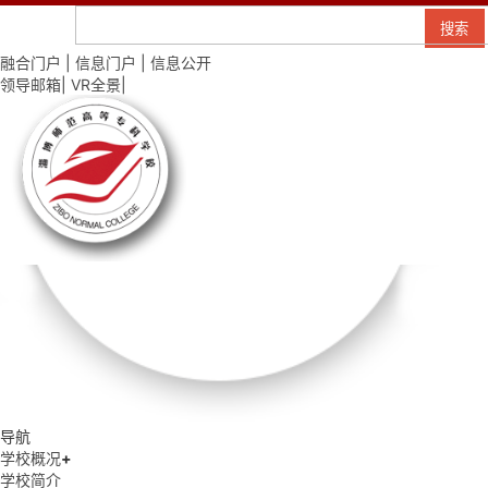
融合门户
|
信息门户
|
信息公开
领导邮箱
|
VR全景
|
导航
学校概况
+
学校简介