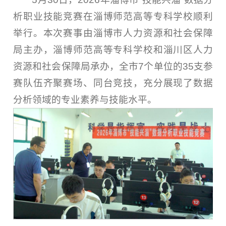
析职业技能竞赛在淄博师范高等专科学校顺利
举行。本次赛事由淄博市人力资源和社会保障
局主办，淄博师范高等专科学校和淄川区人力
资源和社会保障局承办，全市7个单位的35支参
赛队伍齐聚赛场、同台竞技，充分展现了数据
分析领域的专业素养与技能水平。