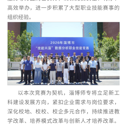
高效举办，进一步积累了大型职业技能赛事的
组织经验。
以本次竞赛为契机，淄博师专将立足新工
科建设发展方向，紧扣企业需求与岗位要求，
深化校地、校校、校企多元合作，持续推进教
学改革、培养模式改革与创新人才培养改革。