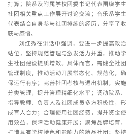
打算；院系及附属学校团委书记代表围绕学生
社团相关重点工作展开讨论交流；音乐系学生
代表结合自身参与社团排练的经历，分享了收
获与感悟。
刘红秀在讲话中强调，要进一步提高政治
站位，坚持规范管理与激发活力并重，推动学
生社团建设提质增效。具体而言，需健全社团
管理制度，推动活动开展常态化、规范化，确
保运行有序；完善社团考核与退出机制，实施
分类管理，提升管理精细化水平；调动院系、
指导教师、负责人及社团成员多方积极性，形
成育人合力；合理使用社团经费，提升资金使
用效益，保障活动健康开展；聚焦品牌培育，
打造具有学校特色和影响力的精品社团；坚持